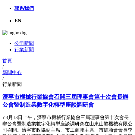
聯系我們
EN
公司新聞
行業新聞
首頁
/
新聞中心
/
行業新聞
濟寧市機械行業協會召開三屆理事會第十次會長辦
公會暨制造業數字化轉型座談調研會
? 3月13日上午，濟寧市機械行業協會三屆理事會第十次會長
辦公會暨制造業數字化轉型座談調研會在山東山礦機械有限公
司召開。濟寧市政協副主席、市工商聯主席、市總商會會長李